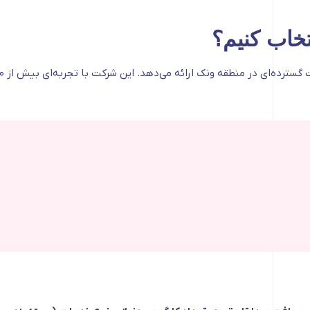
تخاب کنیم؟