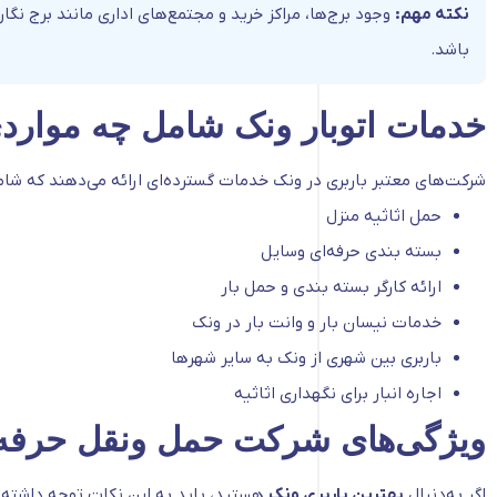
نکته مهم:
وجود برج‌ها، مراکز خرید و مجتمع‌های اداری مانند برج نگا
باشد.
خدمات اتوبار ونک شامل چه موارد
شرکت‌های معتبر باربری در ونک خدمات گسترده‌ای ارائه می‌دهند که شام
حمل اثاثیه منزل
بسته بندی حرفه‌ای وسایل
ارائه کارگر بسته بندی و حمل بار
خدمات نیسان بار و وانت بار در ونک
باربری بین شهری از ونک به سایر شهرها
اجاره انبار برای نگهداری اثاثیه
ویژگی‌های شرکت حمل ونقل حرفه‌
اگر به‌دنبال
بهترین باربری ونک
هستید، باید به این نکات توجه داشته 