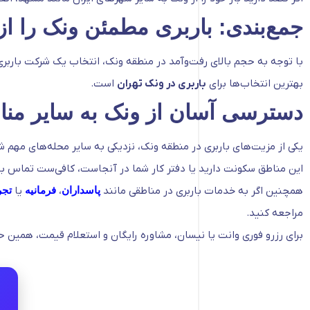
جمع‌بندی: باربری مطمئن ونک را از
با توجه به حجم بالای رفت‌وآمد در منطقه ونک، انتخاب یک شرکت بارب
بهترین انتخاب‌ها برای
باربری در ونک تهران
است.
دسترسی آسان از ونک به سایر من
یکی از مزیت‌های باربری در منطقه ونک، نزدیکی به سایر محله‌های مهم ش
این مناطق سکونت دارید یا دفتر کار شما در آنجاست، کافی‌ست تماس بگی
همچنین اگر به خدمات باربری در مناطقی مانند
پاسداران
،
فرمانیه
یا
تج
مراجعه کنید.
برای رزرو فوری وانت یا نیسان، مشاوره رایگان و استعلام قیمت، همین حا