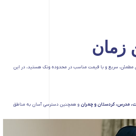
 زمان
ری مطمئن، سریع و با قیمت مناسب در محدوده ونک هستید، در این
 مدرس، کردستان و چمران
و همچنین دسترسی آسان به مناطق