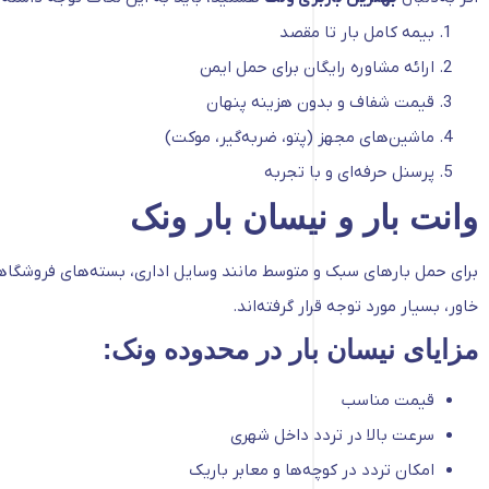
بیمه کامل بار تا مقصد
ارائه مشاوره رایگان برای حمل ایمن
قیمت شفاف و بدون هزینه پنهان
ماشین‌های مجهز (پتو، ضربه‌گیر، موکت)
پرسنل حرفه‌ای و با تجربه
وانت بار و نیسان بار ونک
برای حمل بارهای سبک و متوسط مانند وسایل اداری، بسته‌های فروشگاهی 
خاور، بسیار مورد توجه قرار گرفته‌اند.
مزایای نیسان بار در محدوده ونک:
قیمت مناسب
سرعت بالا در تردد داخل شهری
امکان تردد در کوچه‌ها و معابر باریک