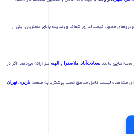
دروهای مجهز، قیمت‌گذاری شفاف و رضایت بالای مشتریان، یکی از
 محله‌هایی مانند
سعادت‌آباد
،
ملاصدرا
و
الهیه
نیز ارائه می‌دهد. اگر در
ت. برای مشاهده لیست کامل مناطق تحت پوشش، به صفحه
باربری تهران