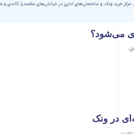
ر، مرکز خرید ونک، و ساختمان‌های اداری در خیابان‌های ملاصدرا، گاندی و 
ی می‌شود؟
ل:
ای در ونک
باشید: