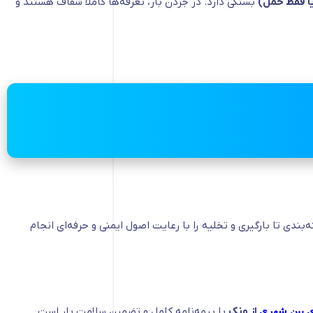
ا فقط حمل)
بستگی دارد. در جردن بار، تعرفه‌ها کاملاً شفاف هستند و
ندی تا بارگیری و تخلیه را با رعایت اصول ایمنی و حرفه‌ای انجام
ی بین شهری
از ونک
با بیمه‌نامه کامل و تضمین سلامت بار است.