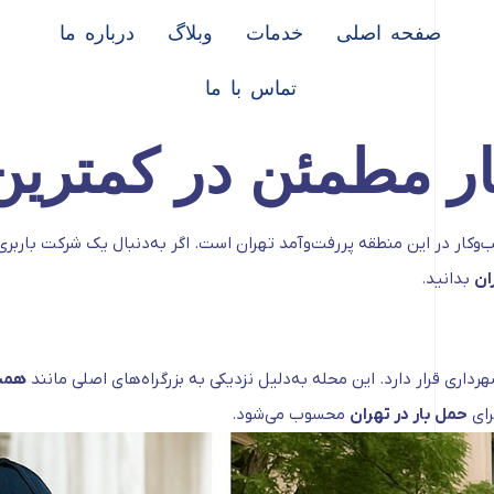
صفحه اصلی
خدمات
وبلاگ
درباره ما
تماس با ما
ار مطمئن در کمترین
وکار در این منطقه پررفت‌وآمد تهران است. اگر به‌دنبال یک شرکت بارب
ان
بدانید.
همت،
رای
حمل بار در تهران
محسوب می‌شود.