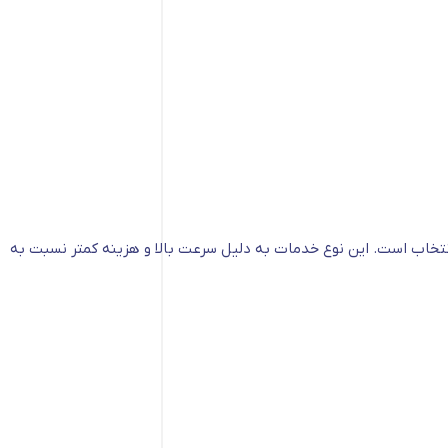
نتخاب است. این نوع خدمات به دلیل سرعت بالا و هزینه کمتر نسبت به