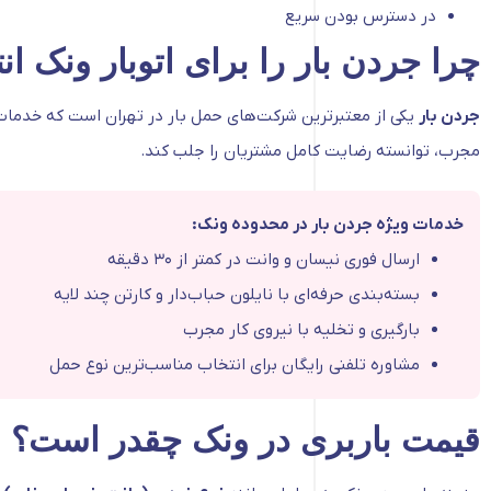
در دسترس بودن سریع
چرا جردن بار را برای اتوبار ونک ان
جردن بار
مجرب، توانسته رضایت کامل مشتریان را جلب کند.
خدمات ویژه جردن بار در محدوده ونک:
ارسال فوری نیسان و وانت در کمتر از ۳۰ دقیقه
بسته‌بندی حرفه‌ای با نایلون حباب‌دار و کارتن چند لایه
بارگیری و تخلیه با نیروی کار مجرب
مشاوره تلفنی رایگان برای انتخاب مناسب‌ترین نوع حمل
قیمت باربری در ونک چقدر است؟