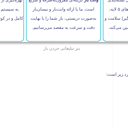
(چسب‌های محکم، کارتن‌های ۵ لایه،
است. ما با ارائه وانت‌بار و نیسان‌بار
گیر) سلامت و
به‌صورت دربستی، بار شما را با نهایت
کامل و در کوت
ن می‌کند.
دقت و سرعت به مقصد می‌رسانیم.
رد زیر است: