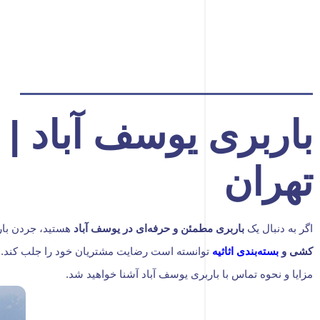
باربری یوسف آباد | 
تهران
اگر به دنبال یک
باربری مطمئن و حرفه‌ای در یوسف آباد
هستید، جردن بار 
کشی و
بسته‌بندی اثاثیه
توانسته است رضایت مشتریان خود را جلب کند. ما 
مزایا و نحوه تماس با باربری یوسف آباد آشنا خواهید شد.