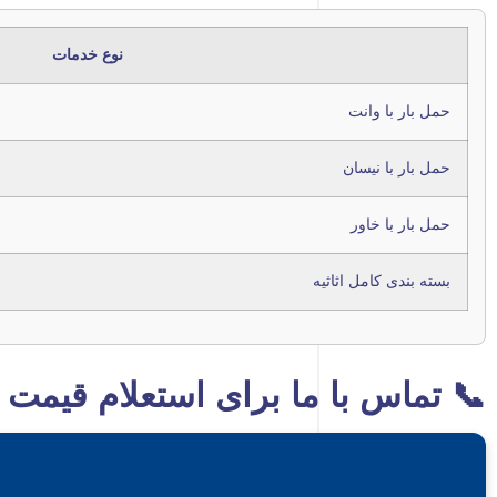
نوع خدمات
حمل بار با وانت
حمل بار با نیسان
حمل بار با خاور
بسته بندی کامل اثاثیه
📞 تماس با ما برای استعلام قیمت