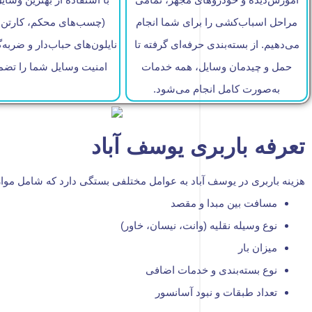
مراحل اسباب‌کشی را برای شما انجام
می‌دهیم. از بسته‌بندی حرفه‌ای گرفته تا
نایلون‌های حباب‌دار و ضربه‌
حمل و چیدمان وسایل، همه خدمات
امنیت وسایل شما را تضمی
به‌صورت کامل انجام می‌شود.
تعرفه باربری یوسف آباد
هزینه باربری در یوسف آباد به عوامل مختلفی بستگی دارد که شامل موا
مسافت بین مبدا و مقصد
نوع وسیله نقلیه (وانت، نیسان، خاور)
میزان بار
نوع بسته‌بندی و خدمات اضافی
تعداد طبقات و نبود آسانسور