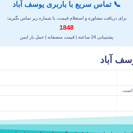
📞 تماس سریع با باربری یوسف آباد
برای دریافت مشاوره و استعلام قیمت، با شماره زیر تماس بگیرید:
1848
پشتیبانی 24 ساعته | قیمت منصفانه | حمل بار ایمن
سف آباد
 است.