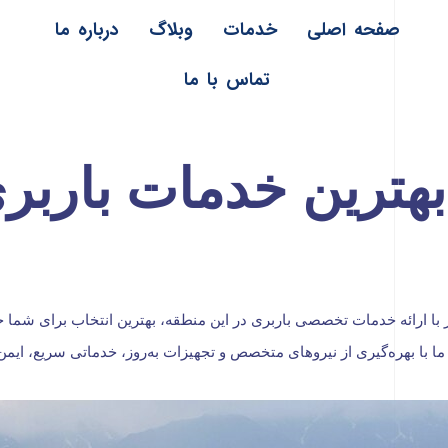
صفحه اصلی
خدمات
وبلاگ
درباره ما
تماس با ما
بهترین خدمات باربر
با ارائه خدمات تخصصی باربری در این منطقه، بهترین انتخاب برای شما خوا
با بهره‌گیری از نیروهای متخصص و تجهیزات به‌روز، خدماتی سریع، ایمن و 