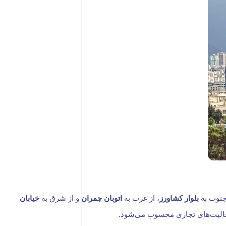
 جنوب به
بلوار کشاورز
، از غرب به
اتوبان چمران
و از شرق به
خیابان
عالیت‌های تجاری محسوب می‌شود.