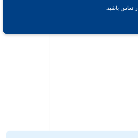
ر تماس باشید.