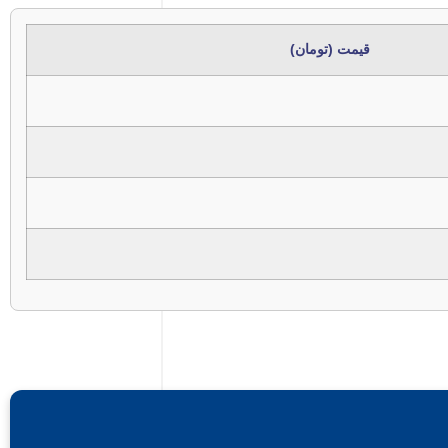
قیمت (تومان)