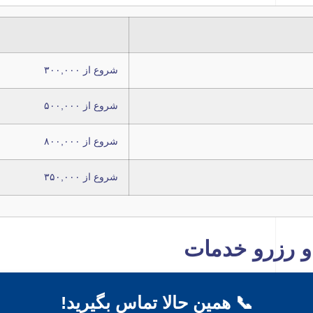
شروع از ۳۰۰,۰۰۰
شروع از ۵۰۰,۰۰۰
شروع از ۸۰۰,۰۰۰
شروع از ۳۵۰,۰۰۰
 و رزرو خدمات
📞 همین حالا تماس بگیرید!