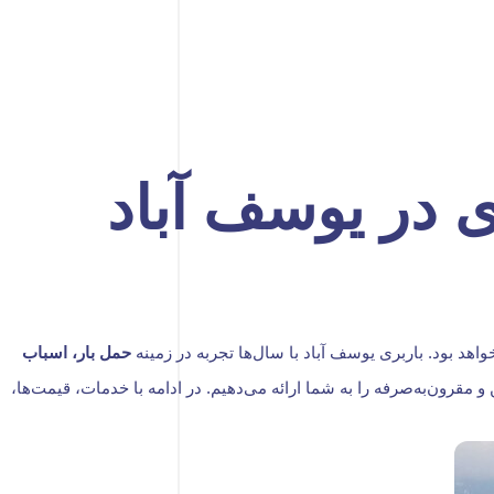
ی در یوسف آباد
هد بود. باربری یوسف آباد با سال‌ها تجربه در زمینه
حمل بار، اسباب
مقرون‌به‌صرفه را به شما ارائه می‌دهیم. در ادامه با خدمات، قیمت‌ها،