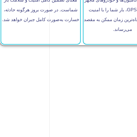
به سیستم GPS، بار شما را با امنیت
شماست. در صورت بروز هرگونه حادثه،
اه‌ترین زمان ممکن به مقصد
خسارت به‌صورت کامل جبران خواهد شد.
می‌رساند.