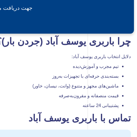
جهت دریافت مشا
چرا باربری یوسف آباد (جردن بار)؟
دلایل انتخاب باربری یوسف آباد:
تیم مجرب و آموزش‌دیده
بسته‌بندی حرفه‌ای با تجهیزات به‌روز
ماشین‌های مجهز و متنوع (وانت، نیسان، خاور)
قیمت منصفانه و مقرون‌به‌صرفه
پشتیبانی 24 ساعته
تماس با باربری یوسف آباد