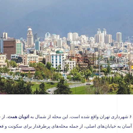
ه
اتوبان همت
، از
ان به خیابان‌های اصلی، از جمله محله‌های پرطرفدار برای سکونت و ف