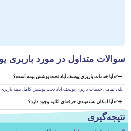
سوالات متداول در مورد باربری یو
✅ آیا خدمات باربری یوسف آباد تحت پوشش بیمه است؟
بله، تمامی خدمات باربری یوسف آباد تحت پوشش کامل بیمه باربری
✅ آیا امکان بسته‌بندی حرفه‌ای اثاثیه وجود دارد؟
نتیجه‌گیری